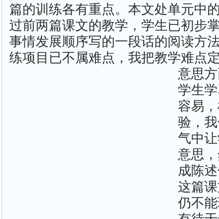
篇的训练各有重点。本文处单元中
过前两篇课文的教学，学生已初步
事情发展顺序写的一段话的阅读方
练项目已不属难点，我把教学难点
意思方
学生学
容易，
验，我
气中让
意思，
成陈述
这篇课
仍不能