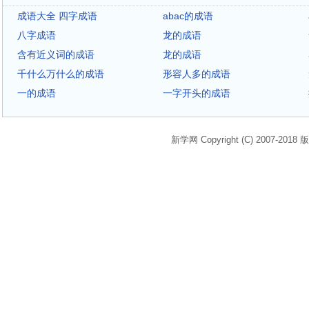
成语大全 四字成语
abac的成语
八字成语
龙的成语
含有近义词的成语
龙的成语
千什么万什么的成语
形容人多的成语
一的成语
一字开头的成语
新学网 Copyright (C) 2007-2018 