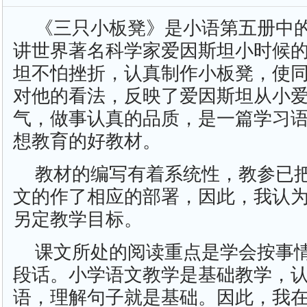
《三只小板凳》是小语第五册中
讲世界著名科学家爱因斯坦小时候
坦不怕挫折，认真制作小板凳，使
对他的看法，反映了爱因斯坦从小
气，做事认真的品质，是一篇学习
想教育的好教材。
教材的编写有着系统性，教参已
文的作了相应的部署，因此，我认
另定教学目标。
课文所处的阅读重点是学会按事
段话。小学语文教学是基础教学，
语，理解句子就是基础。因此，我