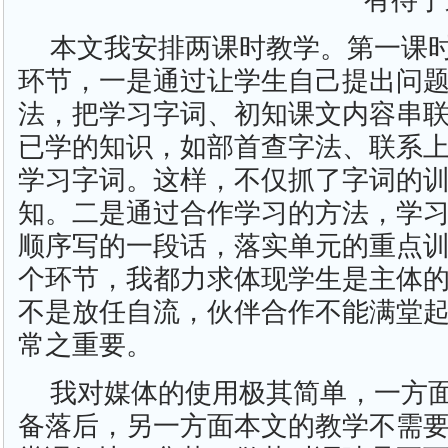
有待于
本文我安排两课时教学。第一课
环节，一是通过让学生自己提出问
法，把学习字词、初知课文内容串
已学的知识，如部首查字法、联系
学习字词。这样，不仅抓了字词的
知。二是通过合作学习的方法，学
顺序写的一段话，落实单元的重点
个环节，我都力求体现学生是主体
不是放任自流，伙伴合作不能满堂起
常之重要。
我对媒体的使用极其简单，一方
备落后，另一方面本文的教学不需