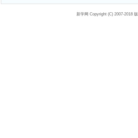
新学网 Copyright (C) 2007-2018 