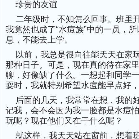
珍贵的友谊
二年级时，不知怎么回事。班里
我竟然也成了“水痘族”中的一员，
息，不能去上学。
以前，我总是很向往能天天在家
那种日子。可是，现在真的待在家
聊，好像缺了什么。一想起和同学
耍时，我就特别希望水痘能早点好
后面的几天，我常常在想，我的
记我，会不会因为我一脸都是水痘
玩呢？现在他们又在干什么呢？
就这样，我天天站在窗前，想着