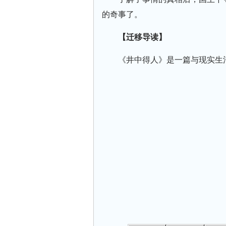
的奇事了。
【迁移导读】
《井中得人》是一篇与现实生