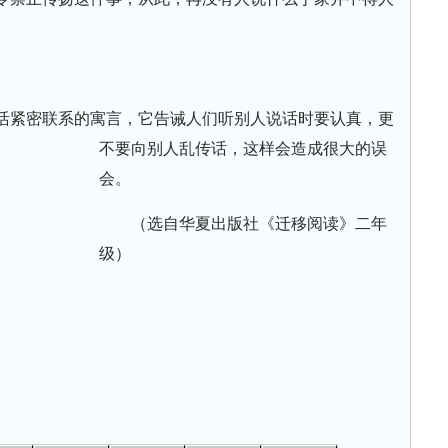
活紧密联系的寓言，它告诫人们听别人说话时要认真，更
不要向别人乱传话，这样会造成很大的误
会。
（选自华夏出版社《迁移阅读》二年
级）