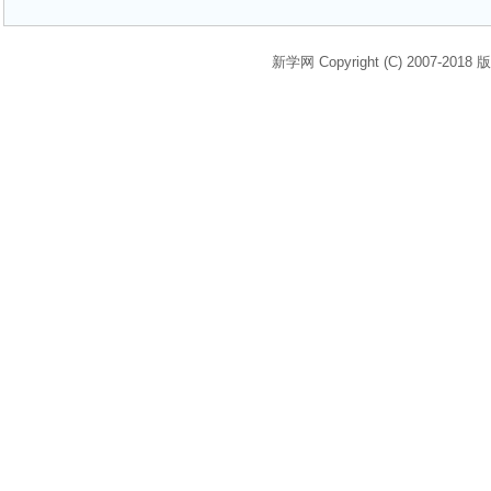
新学网 Copyright (C) 2007-2018 