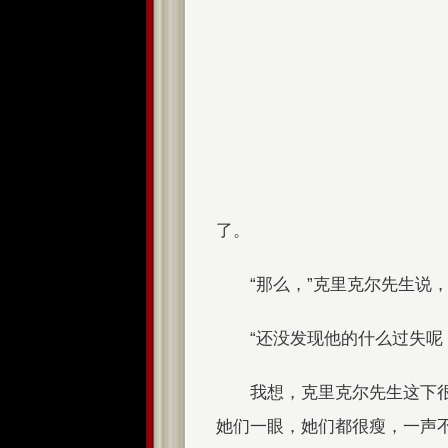
了。
“那么，”克里克尔先生说
“还没发现他的什么过失呢
我想，克里克尔先生这下
她们一眼，她们都很瘦，一声