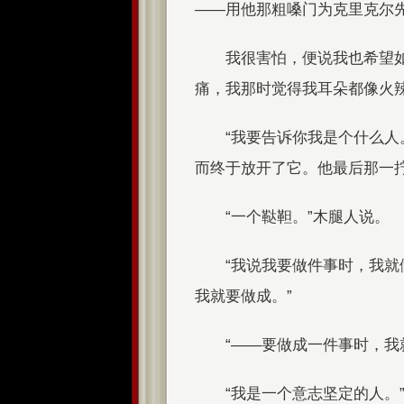
——用他那粗嗓门为克里克尔
我很害怕，便说我也希望
痛，我那时觉得我耳朵都像火
“我要告诉你我是个什么人
而终于放开了它。他最后那一拧
“一个鞑靼。”木腿人说。
“我说我要做件事时，我就
我就要做成。”
“——要做成一件事时，我
“我是一个意志坚定的人。