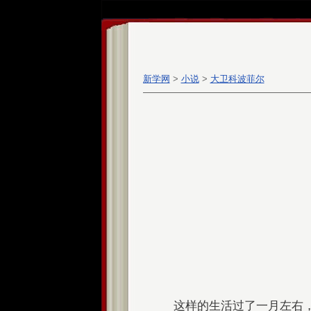
新学网
>
小说
>
大卫科波菲尔
这样的生活过了一月左右