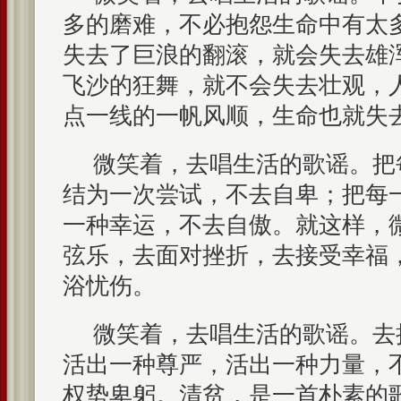
多的磨难，不必抱怨生命中有太
失去了巨浪的翻滚，就会失去雄
飞沙的狂舞，就不会失去壮观，
点一线的一帆风顺，生命也就失
微笑着，去唱生活的歌谣。把
结为一次尝试，不去自卑；把每
一种幸运，不去自傲。就这样，
弦乐，去面对挫折，去接受幸福
浴忧伤。
微笑着，去唱生活的歌谣。去把
活出一种尊严，活出一种力量，
权势卑躬。清贫，是一首朴素的