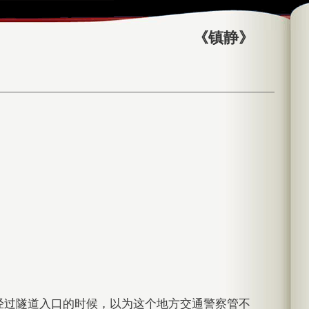
《镇静》
经过隧道入口的时候，以为这个地方交通警察管不