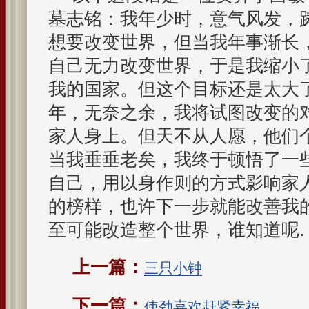
墓志铭：我年少时，意气风发，
想要改变世界，但当我年事渐长
自己无力改变世界，于是我缩小
我的国家。但这个目标还是太大
年，无奈之余，我将试图改变的
家人身上。但天不从人愿，他们
当我垂垂老矣，我终于顿悟了一
自己，用以身作则的方式影响家
的榜样，也许下一步就能改善我
至可能改造整个世界，谁知道呢.
上一篇：
三只小钟
下一篇：
使劲喜欢赶紧幸福