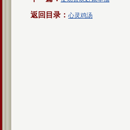
返回目录：
心灵鸡汤