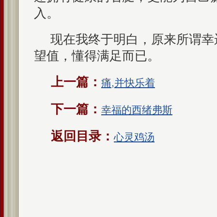
入。
现在我终于明白，原来所谓幸
望值，懂得满足而已。
上一篇：
痛,并快乐着
下一篇：
幸福的西绪弗斯
返回目录：
心灵鸡汤