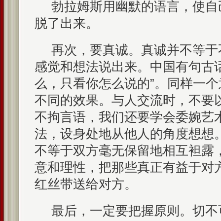
勃拉姆斯用幽默的语言，使自
脱了出来。
再次，要真诚。真诚并不等于
感觉和想法说出来。中国有句古
么，只看你怎么说的”。同样一
不同的效果。与人交流时，不要
不拘言语，我们还要学会委婉艺
法，设身处地从他人的角度想想
不等于双方毫无保留地相互袒露
意和理性，把那些真正有益于对
红丝带送给对方。
最后，一定要把握原则。切不