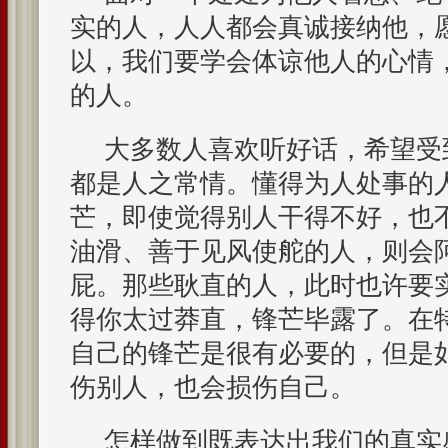
实的人，人人都会真诚接纳他，
以，我们要学会体谅他人的心情
的人。
大多数人喜欢听好话，希望受
都是人之常情。懂得为人处事的
芒，即使觉得别人干得不好，也
油滑、善于见风使舵的人，则会
屁。那些耿直的人，此时也许要
得你太过莽直，锋芒毕露了。在
自己的锋芒是很有必要的，但是
伤别人，也会损伤自己。
怎样做到既表达出我们的真实