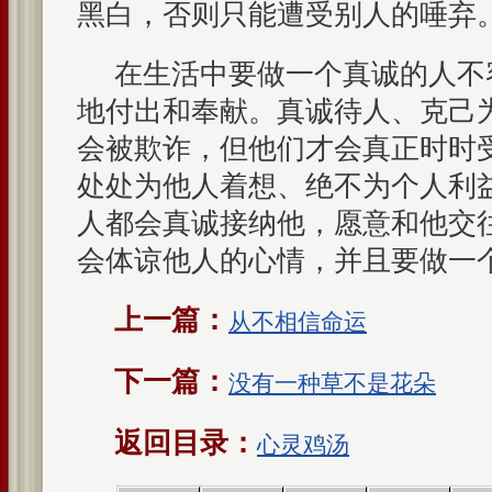
黑白，否则只能遭受别人的唾弃
在生活中要做一个真诚的人不
地付出和奉献。真诚待人、克己
会被欺诈，但他们才会真正时时
处处为他人着想、绝不为个人利
人都会真诚接纳他，愿意和他交
会体谅他人的心情，并且要做一
上一篇：
从不相信命运
下一篇：
没有一种草不是花朵
返回目录：
心灵鸡汤