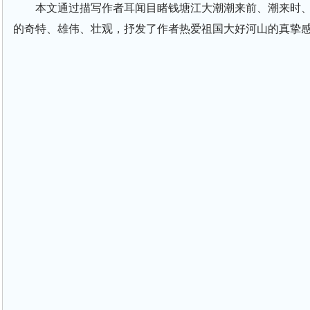
本文通过描写作者耳闻目睹钱塘江大潮潮来前、潮来时
的奇特、雄伟、壮观，抒发了作者热爱祖国大好河山的真挚