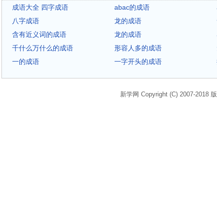
成语大全 四字成语
abac的成语
八字成语
龙的成语
含有近义词的成语
龙的成语
千什么万什么的成语
形容人多的成语
一的成语
一字开头的成语
新学网 Copyright (C) 2007-2018 