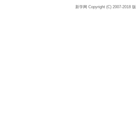
新学网 Copyright (C) 2007-2018 