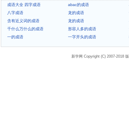
成语大全 四字成语
abac的成语
八字成语
龙的成语
含有近义词的成语
龙的成语
千什么万什么的成语
形容人多的成语
一的成语
一字开头的成语
新学网 Copyright (C) 2007-2018 