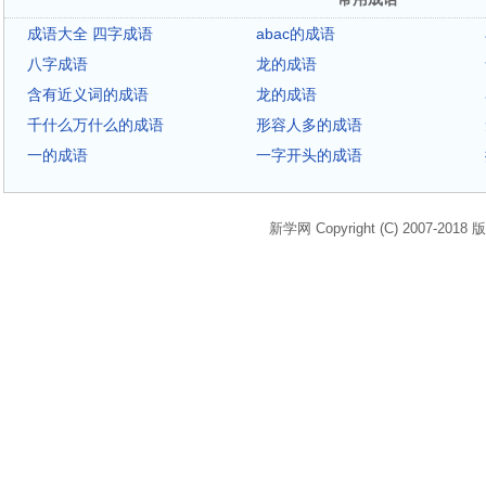
成语大全 四字成语
abac的成语
八字成语
龙的成语
含有近义词的成语
龙的成语
千什么万什么的成语
形容人多的成语
一的成语
一字开头的成语
新学网 Copyright (C) 2007-2018 