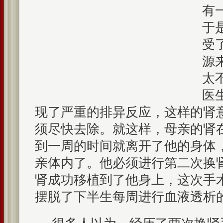
有
于
受
源
太
医
现了严重的排异反应，这样的肾
须尽快去除。就这样，母亲的肾
到一周的时间就离开了他的身体
亲体内了。他必须进行第二次换肾
肾成功移植到了他身上，这次手
摆脱了下半生每周进行血液透析