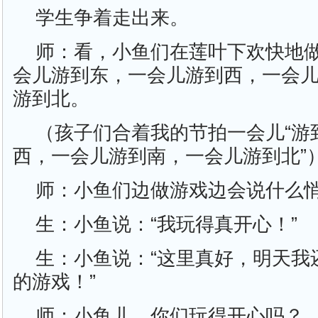
学生争着走出来。
师：看，小鱼们在莲叶下欢快地
会儿游到东，一会儿游到西，一会
游到北。
（孩子们合着我的节拍一会儿“游
西，一会儿游到南，一会儿游到北”
师：小鱼们边做游戏边会说什么
生：小鱼说：“我玩得真开心！”
生：小鱼说：“这里真好，明天我
的游戏！”
师：小鱼儿，你们玩得开心吗？