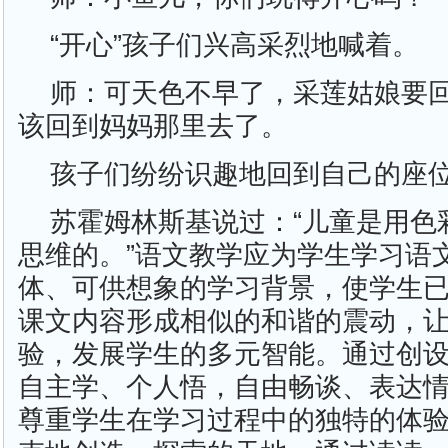
“开心”孩子们兴高采烈地喊着。
师：可天色不早了，采莲姑娘要
该回到妈妈那里去了。
孩子们纷纷识趣地回到自己的座
苏霍姆林斯基说过：“儿童是用色
思维的。”语文教学应为学生学习语
体、可供想象的学习背景，使学生
课文内容形成相似的和谐的震动，
验，发展学生的多元智能。通过创
自主学、个人悟，自由畅谈、表达
尊重学生在学习过程中的独特的体