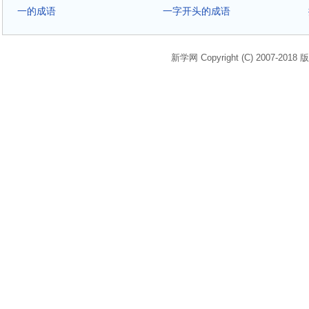
一的成语
一字开头的成语
新学网 Copyright (C) 2007-2018 