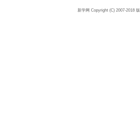
新学网 Copyright (C) 2007-2018 