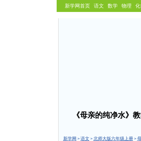
新学网首页
语文
数学
物理
化
《母亲的纯净水》教
新学网
语文
北师大版六年级上册
>
>
>