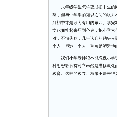
六年级学生怎样变成初中生的
础，但与中学学的知识之间的联系
到初中才是最为有用的东西。学完
文化捆扎起来压到心底，把小学六
难，不怕失败，凡事认真的劲头带
个人，塑造一个人，重点是塑造他
我们小学老师绝不能忽视小学
种思想教育有时它虽然是潜移默化
教育。这样的教导、劝诫不是来得