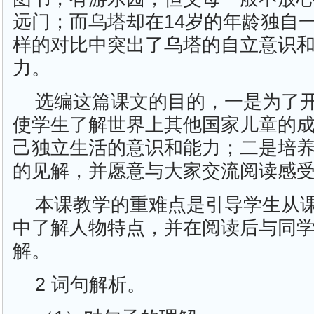
远门；而乌塔却在14岁的年龄独自
样的对比中突出了乌塔的自立意识
力。
选编这篇课文的目的，一是为了
使学生了解世界上其他国家儿童的
己独立生活的意识和能力；二是培
的见解，并愿意与大家交流阅读感
本课教学的重难点是引导学生从
中了解人物特点，并在阅读后与同
解。
2 词句解析。