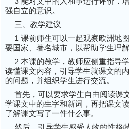
3 能对文中的人和事进行评价，
强自立的意识。
三、教学建议
1 课前师生可以一起观察欧洲地
要国家、著名城市，以帮助学生理
2 本课的教学，教师应侧重指导
读懂课文内容，引导学生就课文的
的问题，并组织学生进行交流。
首先，可以要求学生自由阅读课
学课文中的生字和新词，再把课文
了解课文写了一件什么事。
然后，引导学生感受人物的性格