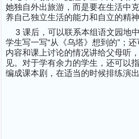
她独自外出旅游，而是要在生活中
养自己独立生活的能力和自立的精
3 课后，可以联系本组语文园地
学生写一写“从《乌塔》想到的”；
内容和课上讨论的情况讲给父母听
见。对于学有余力的学生，还可以
编成课本剧，在适当的时候排练演