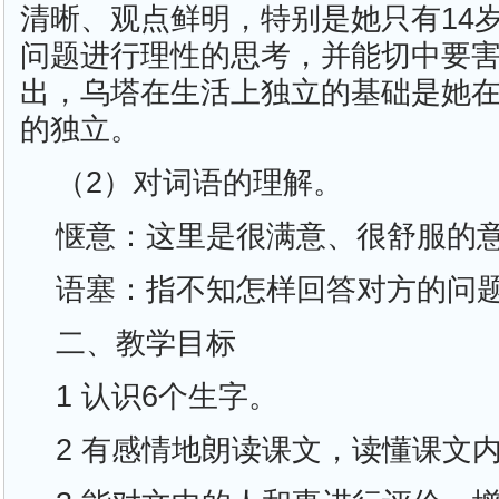
清晰、观点鲜明，特别是她只有14
问题进行理性的思考，并能切中要
出，乌塔在生活上独立的基础是她
的独立。
（2）对词语的理解。
惬意：这里是很满意、很舒服的
语塞：指不知怎样回答对方的问
二、教学目标
1 认识6个生字。
2 有感情地朗读课文，读懂课文