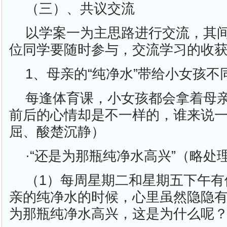
（三）、共议交流
以学案一为主思路进行交流，其
位同学要随时参与，交流学习的收
1、母亲的“纯净水”带给小女孩不
每逢体育课，小女孩都会拿着母
前后的心情却是不一样的，谁来说
屈、酸楚沉静）
·“还是为那瓶纯净水高兴”（略处
（1）每周星期二和星期五下午有
亲的纯净水的时候，心里虽然隐隐
为那瓶纯净水高兴，这是为什么呢