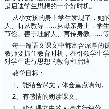
是启迪学生思想的一个好时机。
从小女孩的身上学生发现了，她
人、听从教导……从母亲身上，学
节俭、善于理解人、言传身教……
每一篇语文课文中都富含深厚的
教师要抓住教育时机，在引领学生
对学生进行思想的教育和启迪
教学目标：
1、能结合课文，体会重点语句。
2、有感情的朗读课文。
3、能对课文中的人物进行评价。