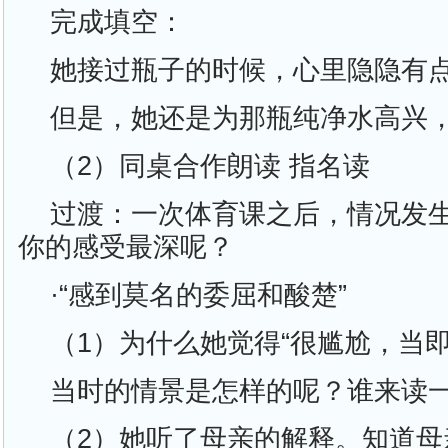
完成填空：
她接过瓶子的时候，心里隐隐有点
但是，她还是为那瓶纯净水高兴
（2）同桌合作朗读 指名读
过渡：一次体育课之后，情况发
你的感受最深呢？
·“感到莫名的委屈和酸楚”
（1）为什么她觉得“很尴尬，当
当时的情景是怎样的呢？谁来读
（2）她听了母亲的解释。知道母