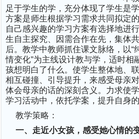
足于学生的学，充分体现了学生是
方案是师生根据学习需求共同拟定
自己感兴趣的学习方案有选择地进
生自主探究、因需合作在先，集体
后。教学中教师抓住课文脉络，以“
情变化”为主线设计教与学，适时相
孩想明白了什么。使学生整体地、
相互碰撞、引导提升，来感受母亲
体会母亲的话的深刻含义。力求使
学习活动中，依托学案，提升自身
教学策略：
一、走近小女孩，感受她心情的