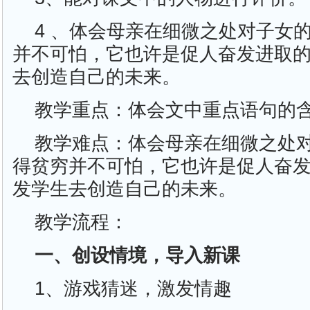
4 、体会母亲在细微之处对子女
并不可怕，它也许是促人奋发进取
去创造自己的未来。
教学重点：体会文中重点语句的
教学难点：体会母亲在细微之处
得贫穷并不可怕，它也许是促人奋
发学生去创造自己的未来。
教学流程：
一、创设情境，导入新课
1、游戏猜迷，激发情趣