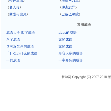
格林童话
海底两万里
《
》
《
》
名人传
聊斋志异
《
》
《
》
傲慢与偏见
巴黎圣母院
《
》
《
》
常用成语
成语大全 四字成语
abac的成语
八字成语
龙的成语
含有近义词的成语
龙的成语
千什么万什么的成语
形容人多的成语
一的成语
一字开头的成语
新学网 Copyright (C) 2007-2018 