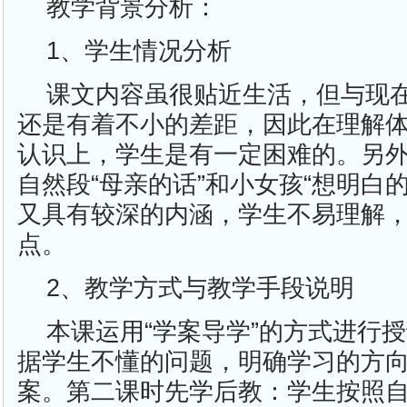
教学背景分析：
1、学生情况分析
课文内容虽很贴近生活，但与现
还是有着不小的差距，因此在理解体
认识上，学生是有一定困难的。另外课
自然段“母亲的话”和小女孩“想明白
又具有较深的内涵，学生不易理解
点。
2、教学方式与教学手段说明
本课运用“学案导学”的方式进行
据学生不懂的问题，明确学习的方
案。第二课时先学后教：学生按照