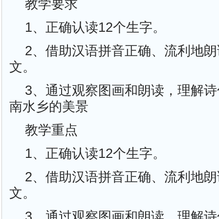
教学要求
1、正确认读12个生字。
2、借助汉语拼音正确、流利地
文。
3、通过观察图画和朗读，理解
南水乡的美景
教学重点
1、正确认读12个生字。
2、借助汉语拼音正确、流利地
文。
3、通过观察图画和朗读，理解