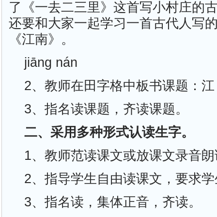
了《一去二三里》这首写小村庄的
还要和大家一起学习一首古代人写
《江南》。
jiānɡ nán
2、教师在田字格中板书课题：江
3、指名读课题，齐读课题。
二、采用多种形式认读生字。
1、教师范读课文或放课文录音朗
2、指导学生自由读课文，要求学
3、指名读，集体正音，齐读。