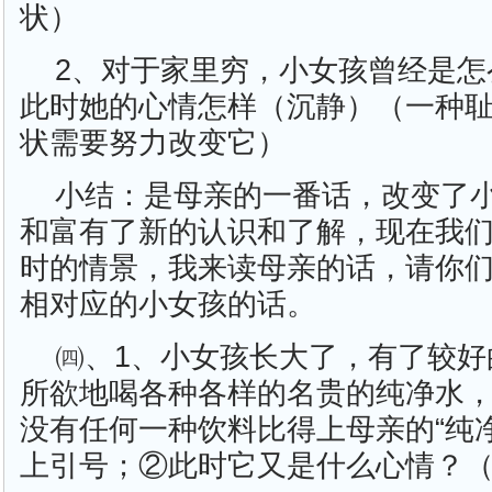
状）
2、对于家里穷，小女孩曾经是怎
此时她的心情怎样（沉静）（一种
状需要努力改变它）
小结：是母亲的一番话，改变了
和富有了新的认识和了解，现在我
时的情景，我来读母亲的话，请你
相对应的小女孩的话。
㈣、1、小女孩长大了，有了较好
所欲地喝各种各样的名贵的纯净水
没有任何一种饮料比得上母亲的“纯
上引号；②此时它又是什么心情？