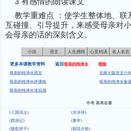
3 有感情的朗读课文
教学重难点 ：使学生整体地、联
互碰撞、引导提升，来感受母亲对
会母亲的话的深刻含义。
小说
语文
人生感悟
心灵鸡汤
名人名言
更多本课教学资料 返回
母亲的纯净水
报错
母亲的纯净水原文
北师大版语文六
母亲的纯净水评课稿
母亲的纯净水备
母亲的纯净水读后感
中考 高考名著
三国演义
水浒传
《
》
《
》
西游记
童年
《
》
《
》
骆驼祥子
朝花夕拾
《
》
《
》