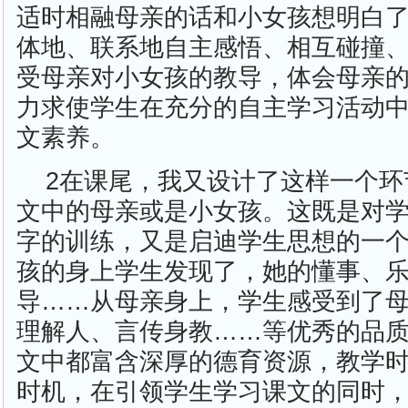
适时相融母亲的话和小女孩想明白
体地、联系地自主感悟、相互碰撞
受母亲对小女孩的教导，体会母亲
力求使学生在充分的自主学习活动
文素养。
2在课尾，我又设计了这样一个环
文中的母亲或是小女孩。这既是对
字的训练，又是启迪学生思想的一
孩的身上学生发现了，她的懂事、
导……从母亲身上，学生感受到了
理解人、言传身教……等优秀的品
文中都富含深厚的德育资源，教学
时机，在引领学生学习课文的同时