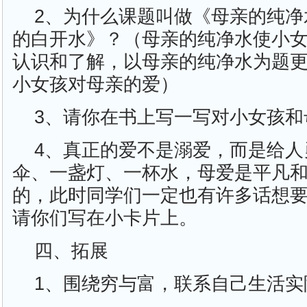
2、为什么课题叫做《母亲的纯净
的白开水》？（母亲的纯净水使小
认识和了解，以母亲的纯净水为题
小女孩对母亲的爱）
3、请你在书上写一写对小女孩和
4、真正的爱不是溺爱，而是给人
伞、一盏灯、一杯水，母爱是平凡
的，此时同学们一定也有许多话想
请你们写在小卡片上。
四、拓展
1、围绕穷与富，联系自己生活实