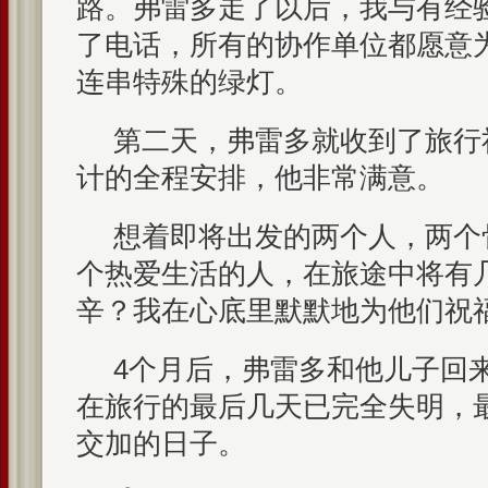
路。弗雷多走了以后，我与有经
了电话，所有的协作单位都愿意
连串特殊的绿灯。
第二天，弗雷多就收到了旅行
计的全程安排，他非常满意。
想着即将出发的两个人，两个
个热爱生活的人，在旅途中将有
辛？我在心底里默默地为他们祝
4个月后，弗雷多和他儿子回
在旅行的最后几天已完全失明，
交加的日子。