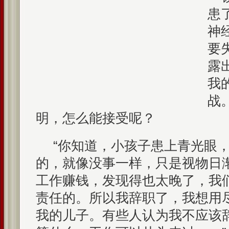
患
神
要
露
我
战
明，怎么能接受呢？
“你知道，小孩子患上青光眼
的，就像没事一样，只是视物日
工作赚钱，发现得也太晚了，我
责任的。所以我辞职了，我想用
我的儿子。有些人认为我不应该