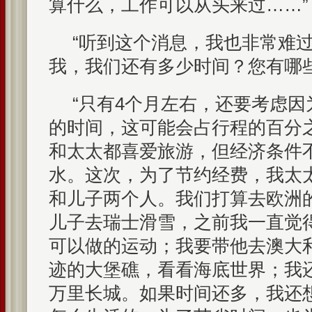
算什么，工作可以从头来过……”
“听到这个消息，我也非常难过
我，我们还有多少时间？您有哪些
“只有4个月左右，还要考虑
的时间，这可能会占行程的百分
和太太都喜爱旅游，但经济条件
水。这次，为了节约经费，我太
和儿子两个人。我们打算去欧洲
儿子去瑞士滑雪，之前我一直觉
可以做的运动；我要带他去澳大
迹的大堡礁，看看海底世界；我
万里长城。如果时间还多，我还