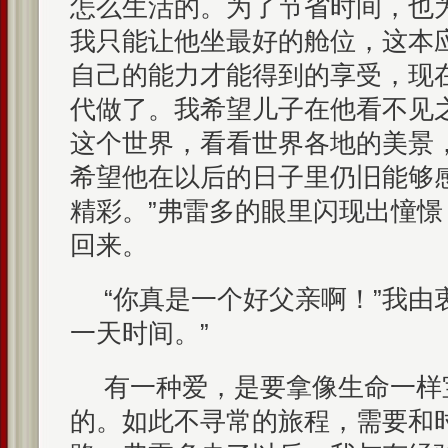
怎么生活的。为了节省时间，也
我只能让他坐最好的舱位，这本
自己的能力才能得到的享受，现
代做了。我希望儿子在他看不见
这个世界，看看世界各地的美景
希望他在以后的日子里仍旧能够
精彩。”弗雷多的眼里闪现出憧
回来。
“你真是一个好父亲啊！”我由
一天时间。”
有一种爱，是要拿像生命一样
的。如此不寻常的旅程，需要和