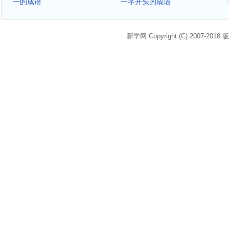
一的成语
一字开头的成语
新学网 Copyright (C) 2007-2018 