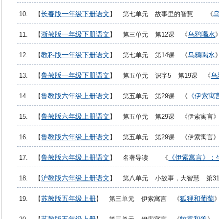
长春版一年级下册语文
10. 【
】 第七单元 故事里的智慧 《
浙教版一年级下册语文
乌鸦喝水
11. 【
】 第三单元 第12课 《
教科版一年级下册语文
乌鸦喝水
12. 【
】 第七单元 第14课 《
鲁教版一年级下册语文
乌
13. 【
】 第五单元 识字5 第19课 《
鲁教版六年级上册语文
《伊索寓
14. 【
】 第五单元 第29课 《
鲁教版六年级上册语文
15. 【
】 第五单元 第29课 《伊索寓言
鲁教版六年级上册语文
16. 【
】 第五单元 第29课 《伊索寓言
鲁教版六年级上册语文
《伊索寓言》：
17. 【
】 名著导读 《
沪教版六年级上册语文
18. 【
】 第八单元 小故事，大智慧 第3
苏教版五年级上册
狐狸和葡萄
19. 【
】 第三单元 伊索寓言 《