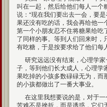
叫在一起，然后给他们每人一个
说：“现在我们要出去一会，要
果还没有吃的话，我会再给他一
第一个小朋友忍不住将糖果给吃
了同样的事。等到人们回来时，
有吃糖，于是按要求给了他们每
研究远远没有结束，心理学家
子，等到他们长大成人，心理学
果吃掉的小孩多数碌碌无为，而
的小孩都做出了一番大事业。
在这里我想要说的是，对于一
苦难不是挫折，而是诱惑，它们