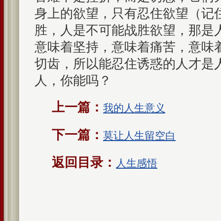
身上的欲望，只有忍住欲望（记
胜，人是不可能战胜欲望，那是
意味着坚持，意味着痛苦，意味
切齿，所以能忍住诱惑的人才是
人，你能吗？
上一篇：
我的人生意义
下一篇：
莫让人生留空白
返回目录：
人生感悟