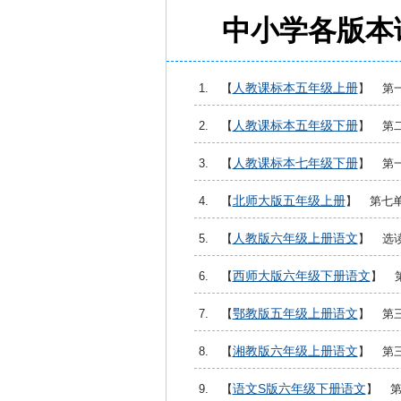
中小学各版本
人教课标本五年级上册
1. 【
】 第
人教课标本五年级下册
2. 【
】 第
人教课标本七年级下册
3. 【
】 第
北师大版五年级上册
4. 【
】 第七
人教版六年级上册语文
5. 【
】 选
西师大版六年级下册语文
6. 【
】 
鄂教版五年级上册语文
7. 【
】 第
湘教版六年级上册语文
8. 【
】 第
语文S版六年级下册语文
9. 【
】 第