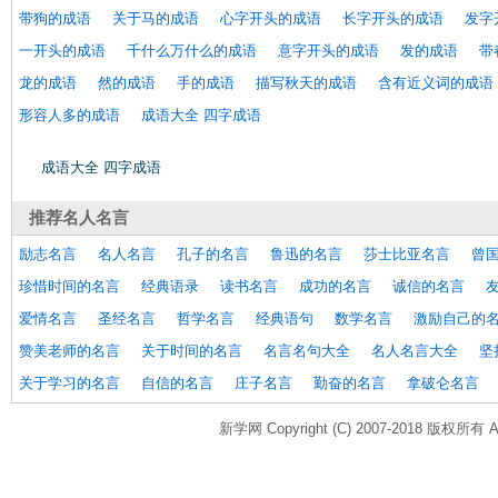
带狗的成语
关于马的成语
心字开头的成语
长字开头的成语
发字
一开头的成语
千什么万什么的成语
意字开头的成语
发的成语
带
龙的成语
然的成语
手的成语
描写秋天的成语
含有近义词的成语
形容人多的成语
成语大全 四字成语
成语大全 四字成语
推荐
名人名言
励志名言
名人名言
孔子的名言
鲁迅的名言
莎士比亚名言
曾
珍惜时间的名言
经典语录
读书名言
成功的名言
诚信的名言
爱情名言
圣经名言
哲学名言
经典语句
数学名言
激励自己的
赞美老师的名言
关于时间的名言
名言名句大全
名人名言大全
坚
关于学习的名言
自信的名言
庄子名言
勤奋的名言
拿破仑名言
新学网 Copyright (C) 2007-2018 版权所有 All