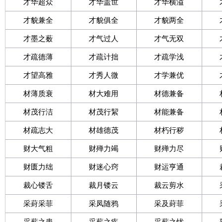
才华超众
才华盖世
才华横溢
才貌兼全
才貌俱全
才貌两全
才墨之薮
才气过人
才气无双
才疏德薄
才疏计拙
才疏学浅
才望高雅
才秀人微
才学兼优
材薄质衰
材大难用
材德兼备
材茂行洁
材茂行絜
材能兼备
材疏志大
材雄德茂
材朽行秽
财大气粗
财殚力竭
财殚力尽
财匮力绌
财迷心窍
财运亨通
裁心镂舌
裁月镂云
裁云剪水
采葑采菲
采凤随鸦
采及葑菲