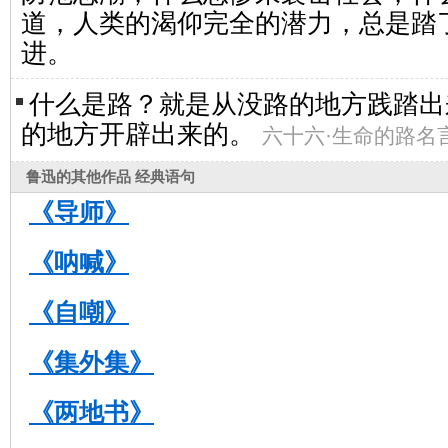
道，人类的渴仰完全的潜力，总是踏
进。
什么是路？就是从没路的地方践踏出
的地方开辟出来的。
六十六·生命的路名
鲁迅的其他作品 经典语句
《导师》
《呐喊》
《自嘲》
《集外集》
《两地书》