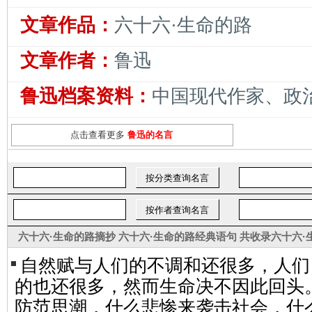
文章作品：
六十六·生命的路
文章作者：
鲁迅
鲁迅档案资料：
中国现代作家、政
点击查看更多
鲁迅的名言
六十六·生命的路摘抄
六十六·生命的路经典语句
共收录
六十六·
自然赋与人们的不调和还很多，人们
的也还很多，然而生命决不因此回头
防范思潮，什么悲惨来袭击社会，什