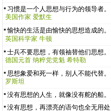
习惯是一个人思想与行为的领导者。
美国作家 爱默生
愉快的生活是由愉快的思想造成的
英国科学家 牛顿
士兵不要思想，有领袖替他们思想。
德国元首 纳粹党党魁 希特勒
思想象爱和死一样，别人不能代替。
罗斯坦
没有思想的人生，就像没有舵的船。
没有思想，再漂亮的语句也全无用