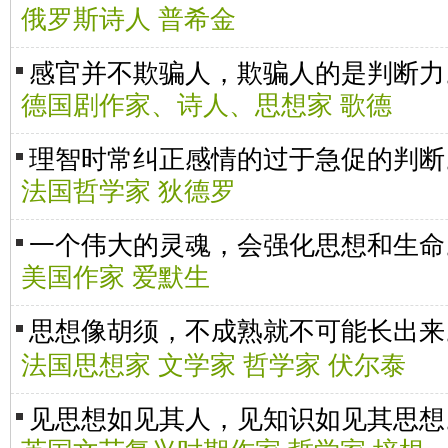
俄罗斯诗人 普希金
感官并不欺骗人，欺骗人的是判断力
德国剧作家、诗人、思想家 歌德
理智时常纠正感情的过于急促的判断
法国哲学家 狄德罗
一个伟大的灵魂，会强化思想和生命
美国作家 爱默生
思想像胡须，不成熟就不可能长出
法国思想家 文学家 哲学家 伏尔泰
见思想如见其人，见知识如见其思想