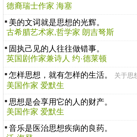
德裔瑞士作家 海塞
美的文词就是思想的光辉。
古希腊艺术家,哲学家 朗吉弩斯
固执己见的人往往做错事。
英国剧作家兼诗人 约·德莱顿
怎样思想，就有怎样的生活。
关于思
美国作家 爱默生
思想是会享用它的人的财产。
美国作家 爱默生
音乐是医治思想疾病的良药。