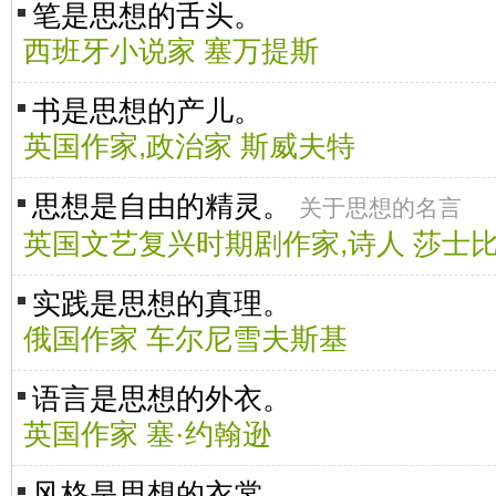
笔是思想的舌头。
西班牙小说家 塞万提斯
书是思想的产儿。
英国作家,政治家 斯威夫特
思想是自由的精灵。
关于思想的名言
英国文艺复兴时期剧作家,诗人 莎士
实践是思想的真理。
俄国作家 车尔尼雪夫斯基
语言是思想的外衣。
英国作家 塞·约翰逊
风格是思想的衣裳。