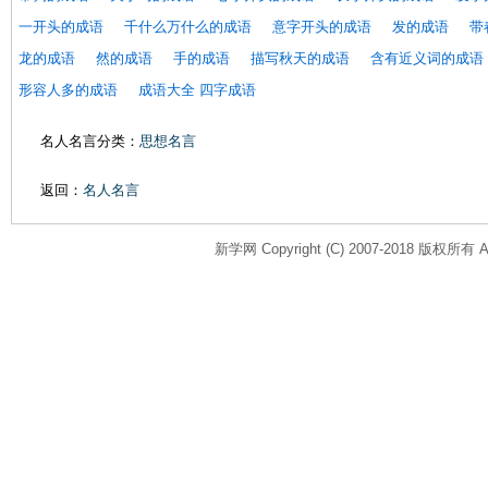
一开头的成语
千什么万什么的成语
意字开头的成语
发的成语
带
龙的成语
然的成语
手的成语
描写秋天的成语
含有近义词的成语
形容人多的成语
成语大全 四字成语
名人名言分类：
思想名言
返回：
名人名言
新学网 Copyright (C) 2007-2018 版权所有 All