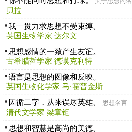
你不能同时思想和打球。
关于思想的名
贝拉
我一贯力求思想不受束缚。
英国生物学家 达尔文
思想感情的一致产生友谊。
古希腊哲学家 德谟克利特
语言是思想的图像和反映。
英国生物化学家 马·霍普金斯
因循二字，从来误尽英雄。
思想名言
清代文学家 梁章钜
思想和智慧是高尚的美德。