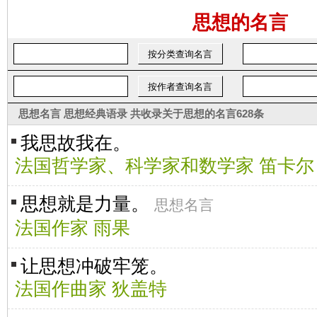
思想的名言
思想名言
思想经典语录
共收录
关于思想的名言
628条
我思故我在。
法国哲学家、科学家和数学家 笛卡尔
思想就是力量。
思想名言
法国作家 雨果
让思想冲破牢笼。
法国作曲家 狄盖特