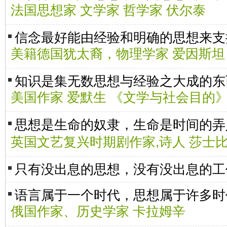
法国思想家 文学家 哲学家 伏尔泰
信念最好能由经验和明确的思想来支
美籍德国犹太裔，物理学家 爱因斯坦
知识是集无数思想与经验之大成的东
美国作家 爱默生 《文学与社会目的
思想是生命的奴隶，生命是时间的
英国文艺复兴时期剧作家,诗人 莎士
只有没出息的思想，没有没出息的工
语言属于一个时代，思想属于许多时
俄国作家、历史学家 卡拉姆辛