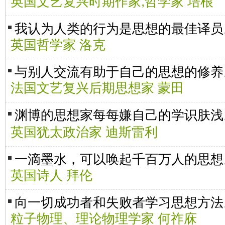
英国文艺复兴时期作家,哲学家 培根
我认为人类的行为是思想的最佳译员
英国哲学家 洛克
与别人交流有助于自己的思想的修养
法国文艺复兴后期思想家 蒙田
渊博的思想家每每嫌自己的学识肤
英国犹太政治家 迪斯雷利
一滴墨水，可以唤起千百万人的思想
英国诗人 拜伦
向一切成功者和失败者学习思想方法
粒子物理、理论物理学家 何祚庥