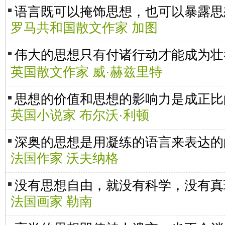
语言既可以掩饰思想，也可以暴露思
罗马共和国散文作家 加图
伟大的思想只有付诸行动才能成为
英国散文作家 威·赫兹里特
思想的价值和思想的影响力是成正比
英国小说家 布尔沃·利顿
深奥的思想是用凝练的语言来表达的
法国作家 沃夫纳格
没有思想自由，就没有科学，没有真
法国画家 勒南