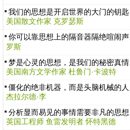
我们的思想是开启世界的大门的钥匙
美国散文作家 克罗瑟斯
你可以靠思想上的隔音器隔绝喧闹
罗斯
梦是心灵的思想，是我们的秘密真情
美国南方文学作家 杜鲁门·卡波特
僵化的绝非机器，而是头脑机械的人
杰拉尔德·李
分析显而易见的事情需要非凡的思想
英国工程师 鱼雷发明者 怀特黑德