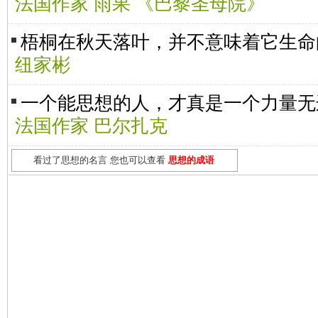
法国作家 雨果 《巴黎圣母院》
梧桐在秋天落叶，并不意味着它生命
纽家彬
一个能思想的人，才真是一个力量无
法国作家 巴尔扎克
看过了思想的名言 您也可以查看
思想的成语