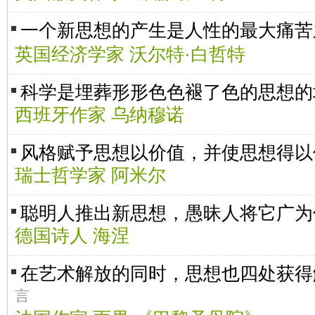
一个新思想的产生是人性的最大痛
英国经济学家 沃尔特·白哲特
科学是埋葬形形色色褪了色的思想的
西班牙作家 乌纳穆诺
风格赋予思想以价值，并使思想得以
瑞士哲学家 阿米尔
聪明人推出新思想，愚昧人将它广为
德国诗人 海涅
在艺术解放的同时，思想也四处获
言