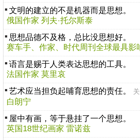
文明的建立的不是机器而是思想。
俄国作家 列夫·托尔斯泰
思想品德不及格，总比没思想好。
赛车手、作家、时代周刊全球最具影响
语言是赐于人类表达思想的工具。
法国作家 莫里哀
艺术应当担负起哺育思想的责任。
关
白朗宁
屋中有画，等于悬挂了一个思想。
英国18世纪画家 雷诺兹