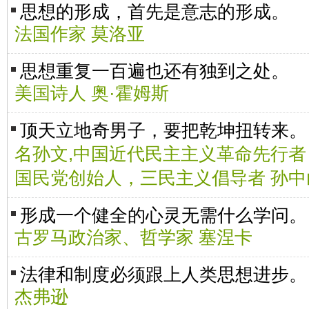
思想的形成，首先是意志的形成。
法国作家 莫洛亚
思想重复一百遍也还有独到之处。
美国诗人 奥·霍姆斯
顶天立地奇男子，要把乾坤扭转来
名孙文,中国近代民主主义革命先行
国民党创始人，三民主义倡导者 孙中
形成一个健全的心灵无需什么学问。
古罗马政治家、哲学家 塞涅卡
法律和制度必须跟上人类思想进步。
杰弗逊