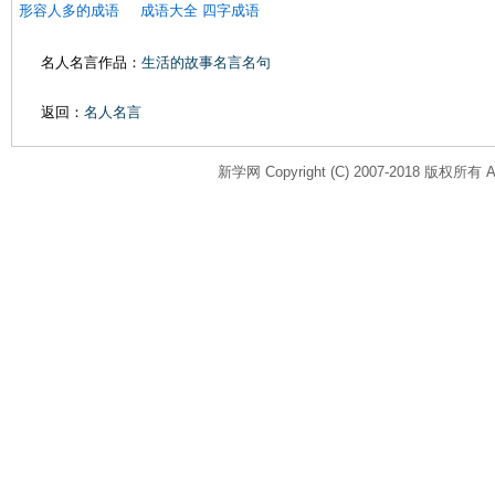
形容人多的成语
成语大全 四字成语
名人名言作品：
生活的故事名言名句
返回：
名人名言
新学网 Copyright (C) 2007-2018 版权所有 All