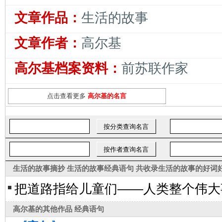
文章作品：
生活的故事
文章作者：
高尔基
高尔基档案资料：
前苏联作家
点击查看更多
高尔基的名言
生活的故事摘抄
生活的故事经典语句
共收录
生活的故事的好词
把道路指给儿童们——人类整个伟大
高尔基的其他作品 经典语句