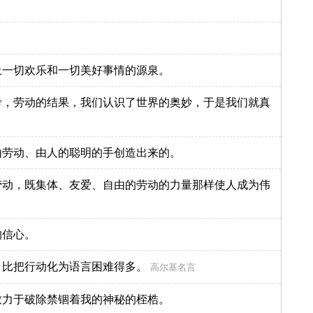
上一切欢乐和一切美好事情的源泉。
考，劳动的结果，我们认识了世界的奥妙，于是我们就真
由劳动、由人的聪明的手创造出来的。
劳动，既集体、友爱、自由的劳动的力量那样使人成为伟
的信心。
，比把行动化为语言困难得多。
高尔基名言
致力于破除禁锢着我的神秘的桎梏。