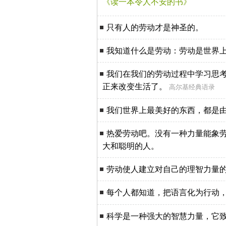
《读一本令人不安的书》
只有人的劳动才是神圣的。
我知道什么是劳动：劳动是世界
我们在我们的劳动过程中学习思
正来改变生活了。
高尔基经典语录
我们世界上最美好的东西，都是
热爱劳动吧。没有一种力量能象
大和聪明的人。
劳动使人建立对自己的理智力量
每个人都知道，把语言化为行动
科学是一种强大的智慧力量，它