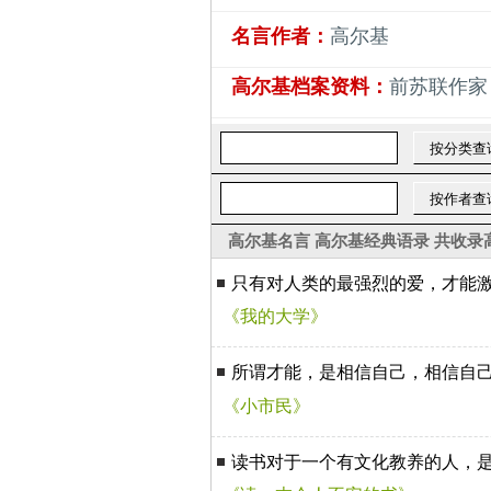
名言作者：
高尔基
高尔基档案资料：
前苏联作家
高尔基名言
高尔基经典语录
共收录
只有对人类的最强烈的爱，才能
《我的大学》
所谓才能，是相信自己，相信自
《小市民》
读书对于一个有文化教养的人，