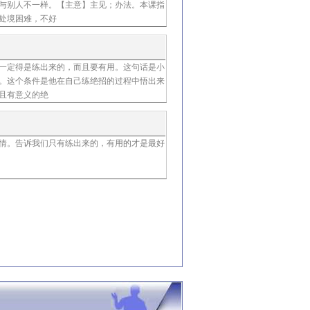
与别人不一样。【主意】主见；办法。本课指
处境困难，不好
一定得是练出来的，而且要有用。这句话是小
。这个条件是他在自己练绝招的过程中悟出来
且有意义的绝
情。告诉我们只有练出来的，有用的才是最好