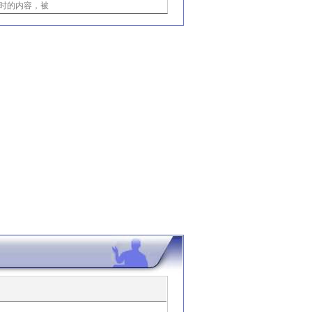
时的内容，被