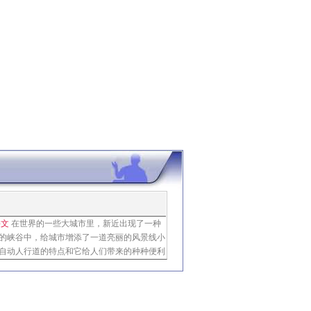
课文
在世界的一些大城市里，新近出现了一种
的峡谷中，给城市增添了一道亮丽的风景线小
自动人行道的特点和它给人们带来的种种便利
道和慢速道快速道每小时可走千米，相当于公
多要是走快速