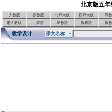
北京版五年
人教版
苏教版
北师大版
西师大版
鄂
老人教版
北京版
沪教版
教科版
鲁
教学设计