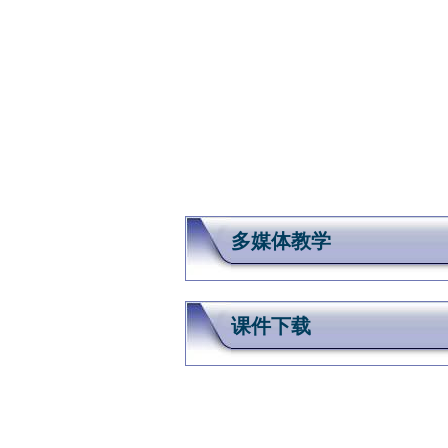
多媒体教学
课件下载