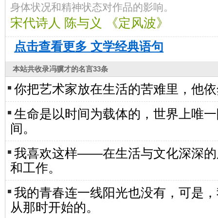
身体状况和精神状态对作品的影响。
宋代诗人 陈与义 《定风波》
点击查看更多
文学经典语句
本站共收录
冯骥才的名言
33条
你把艺术家放在生活的苦难里，他依
生命是以时间为载体的，世界上唯一
间。
我喜欢这样——在生活与文化深深的
和工作。
我的青春连一线阳光也没有，可是，
从那时开始的。