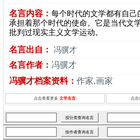
名言内容：
每个时代的文学都有自己
承担着那个时代的使命。它是当代文
批判过现实主义文学运动。
名言出自：
冯骥才
名言作者：
冯骥才
冯骥才档案资料：
作家,画家
点击查看更多
文学名言
点击