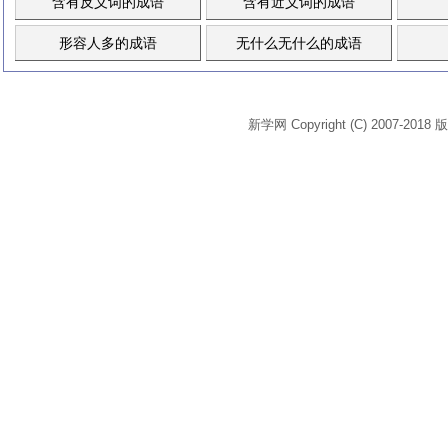
含有反义词的成语
含有近义词的成语
形容人多的成语
无什么无什么的成语
新学网 Copyright (C) 2007-2018 