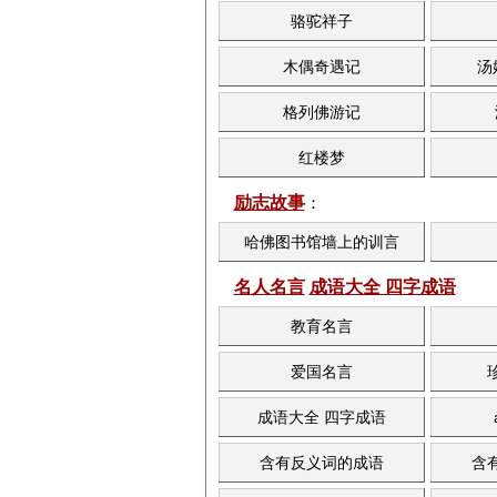
骆驼祥子
木偶奇遇记
汤
格列佛游记
红楼梦
励志故事
：
哈佛图书馆墙上的训言
名人名言
成语大全 四字成语
教育名言
爱国名言
成语大全 四字成语
含有反义词的成语
含